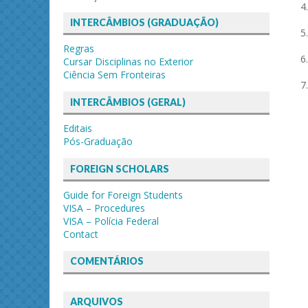
INTERCÂMBIOS (GRADUAÇÃO)
Regras
Cursar Disciplinas no Exterior
Ciência Sem Fronteiras
INTERCÂMBIOS (GERAL)
Editais
Pós-Graduação
FOREIGN SCHOLARS
Guide for Foreign Students
VISA – Procedures
VISA – Polícia Federal
Contact
COMENTÁRIOS
ARQUIVOS