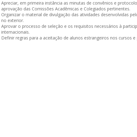
Apreciar, em primeira instância as minutas de convênios e protoco
aprovação das Comissões Acadêmicas e Colegiados pertinentes.
Organizar o material de divulgação das atividades desenvolvidas pel
no exterior.
Aprovar o processo de seleção e os requisitos necessários à partic
internacionais.
Definir regras para a aceitação de alunos estrangeiros nos cursos 