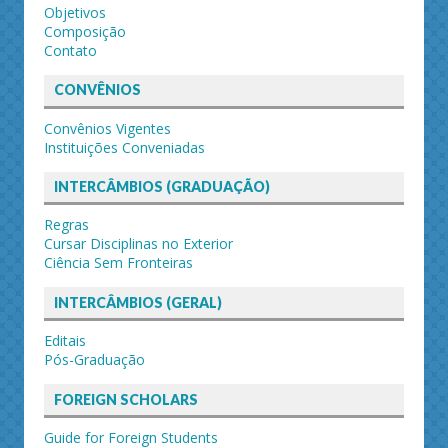
Objetivos
Composição
Contato
CONVÊNIOS
Convênios Vigentes
Instituições Conveniadas
INTERCÂMBIOS (GRADUAÇÃO)
Regras
Cursar Disciplinas no Exterior
Ciência Sem Fronteiras
INTERCÂMBIOS (GERAL)
Editais
Pós-Graduação
FOREIGN SCHOLARS
Guide for Foreign Students