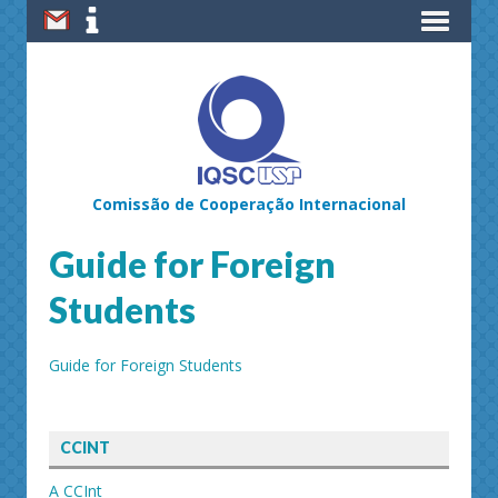
Comissão de Cooperação Internacional
Guide for Foreign
Students
Guide for Foreign Students
CCINT
A CCInt