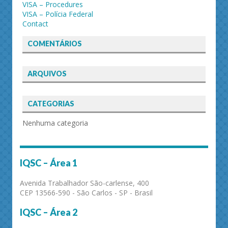
VISA – Procedures
VISA – Polícia Federal
Contact
COMENTÁRIOS
ARQUIVOS
CATEGORIAS
Nenhuma categoria
IQSC – Área 1
Avenida Trabalhador São-carlense, 400
CEP 13566-590 - São Carlos - SP - Brasil
IQSC – Área 2